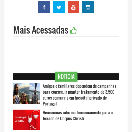
Mais Acessadas
NOTÍCIA
Amigos e familiares dependem de campanhas
para conseguir manter tratamento de 3.500
euros semanais em hospital privado de
Portugal
Hemominas informa funcionamento para o
feriado de Corpus Christi