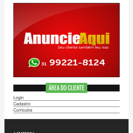
ÁREA DO CLIENTE
Login
Cadastro
Curriculos