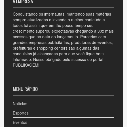
A EMPRESA
Conquistando os internautas, mantendo suas matérias
sempre atualizadas e levando o melhor conteúdo a
todos foi assim que em tão pouco tempo seu
crescimento superou expectativas chegando a 30x mais
acessos que na data do lançamento. Parcerias com
grandes empresas publicitárias, produtoras de eventos,
prefeituras e shopping centers são algumas das
conquistas já alcançadas para que você fique bem
informado. Nosso obrigado pelo sucesso do portal
PUBLIKAGEM!
MENU RÁPIDO
Notícias
Esportes
Eventos