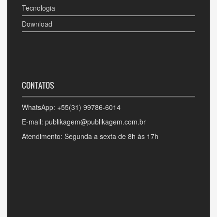
Tecnologia
Download
CONTATOS
WhatsApp: +55(31) 99786-6014
E-mail: publikagem@publikagem.com.br
Atendimento: Segunda a sexta de 8h às 17h