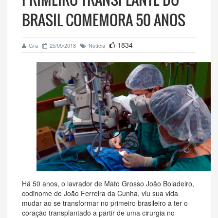
BRASIL COMEMORA 50 ANOS
1834
Gra
25/05/2018
Notícia
Há 50 anos, o lavrador de Mato Grosso João Boiadeiro,
codinome de João Ferreira da Cunha, viu sua vida
mudar ao se transformar no primeiro brasileiro a ter o
coração transplantado a partir de uma cirurgia no